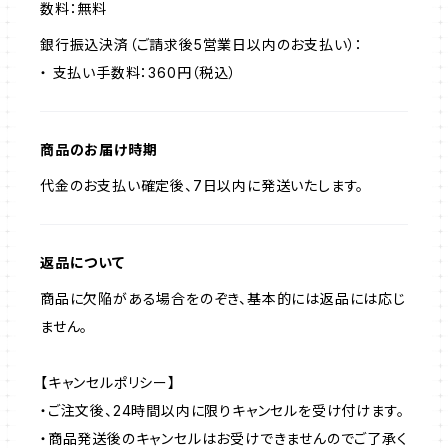
数料：無料
銀行振込決済（ご請求後5営業日以内のお支払い）：
・ 支払い手数料：360円（税込）
商品のお届け時期
代金のお支払い確定後、7日以内に発送いたします。
返品について
商品に欠陥がある場合をのぞき、基本的には返品には応じ
ません。
【キャンセルポリシー】
・ご注文後、24時間以内に限りキャンセルを受け付けます。
・商品発送後のキャンセルはお受けできませんのでご了承く