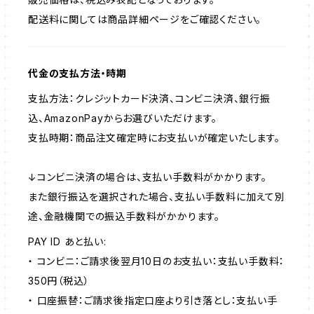
配送料に関しては商品詳細ページをご確認ください。
代金の支払方法・時期
支払方法：クレジットカード決済、コンビニ決済、銀行振
込、AmazonPayからお選びいただけます。
支払時期：商品注文確定時にお支払いが確定いたします。
↓コンビニ決済の場合は、支払い手数料がかかります。
また銀行振込を選択された場合、支払い手数料に加えて別
途、金融機関での振込手数料がかかります。
PAY ID あと払い:
・ コンビニ：ご請求後翌月10日のお支払い：支払い手数料：
350円（税込）
・ 口座振替：ご請求後指定口座より引き落とし：支払い手