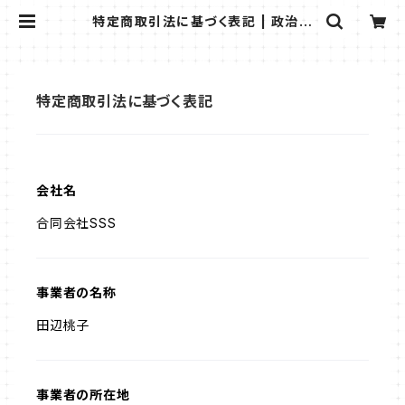
特定商取引法に基づく表記 | 政治系
グッズ.com
特定商取引法に基づく表記
会社名
合同会社SSS
事業者の名称
田辺桃子
事業者の所在地