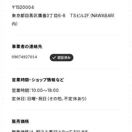
〒1520004
東京都目黒区鷹番3丁目6-8 TSビル2F（NAWABARI
内）
事業者の連絡先
営業時間・ショップ情報など
営業時間：10:00～18:00
定休日：日曜・祝日（その他、不定休あり）
販売価格
販売価格は、税込み表記となっております。